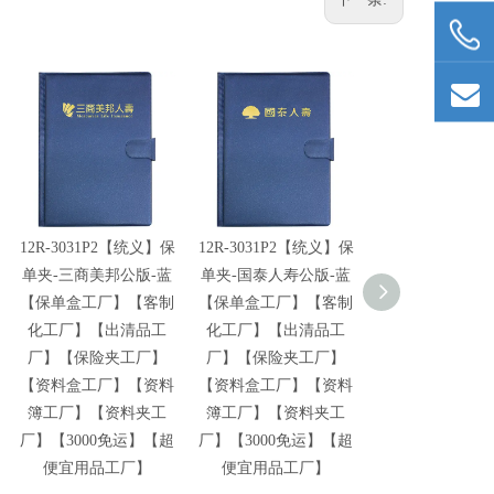
12R-3031P2【统义】保
12R-3031P2【统义】保
12R-3031P2【
单夹-三商美邦公版-蓝
单夹-国泰人寿公版-蓝
单夹-远雄人寿公
【保单盒工厂】【客制
【保单盒工厂】【客制
【保单盒工厂】
化工厂】【出清品工
化工厂】【出清品工
化工厂】【出清
厂】【保险夹工厂】
厂】【保险夹工厂】
厂】【保险夹工
【资料盒工厂】【资料
【资料盒工厂】【资料
【资料盒工厂】
簿工厂】【资料夹工
簿工厂】【资料夹工
簿工厂】【资料
厂】【3000免运】【超
厂】【3000免运】【超
厂】【3000免运
便宜用品工厂】
便宜用品工厂】
便宜用品工厂