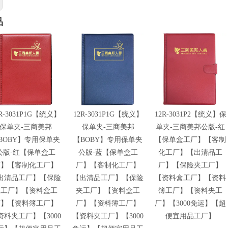
品
R-3031P1G【统义】
12R-3031P1G【统义】
12R-3031P2【统义】保
保单夹-三商美邦
保单夹-三商美邦
单夹-三商美邦公版-红
BOBY】专用保单夹
【BOBY】专用保单夹
【保单盒工厂】【客制
公版-红【保单盒工
公版-蓝【保单盒工
化工厂】【出清品工
厂】【客制化工厂】
厂】【客制化工厂】
厂】【保险夹工厂】
出清品工厂】【保险
【出清品工厂】【保险
【资料盒工厂】【资料
夹工厂】【资料盒工
夹工厂】【资料盒工
簿工厂】【资料夹工
厂】【资料簿工厂】
厂】【资料簿工厂】
厂】【3000免运】【超
资料夹工厂】【3000
【资料夹工厂】【3000
便宜用品工厂】