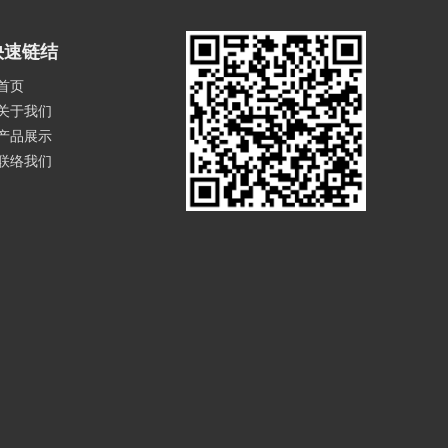
快速链结
首页
关于我们
产品展示
联络我们