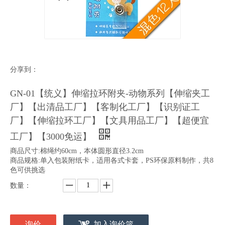
分享到：
GN-01【统义】伸缩拉环附夹-动物系列【伸缩夹工
厂】【出清品工厂】【客制化工厂】【识别证工
厂】【伸缩拉环工厂】【文具用品工厂】【超便宜
工厂】【3000免运】
商品尺寸:棉绳约60cm，本体圆形直径3.2cm
商品规格:单入包装附纸卡，适用各式卡套，PS环保原料制作，共8
色可供挑选
数量：
询价
加入询价篮