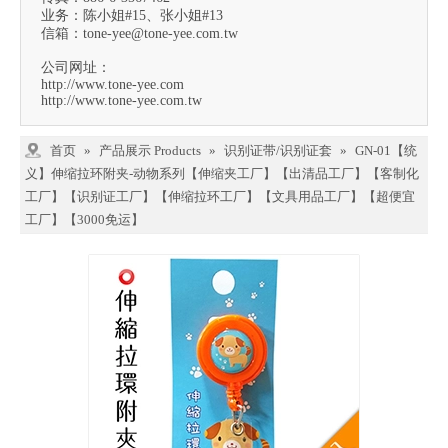
业务：陈小姐#15、张小姐#13
信箱：
tone-yee@tone-yee.com.tw
公司网址：
http://www.tone-yee.com
http://www.tone-yee.com.tw
首页
»
产品展示 Products
»
识别证带/识别证套
»
GN-01【统
义】伸缩拉环附夹-动物系列【伸缩夹工厂】【出清品工厂】【客制化
工厂】【识别证工厂】【伸缩拉环工厂】【文具用品工厂】【超便宜
工厂】【3000免运】