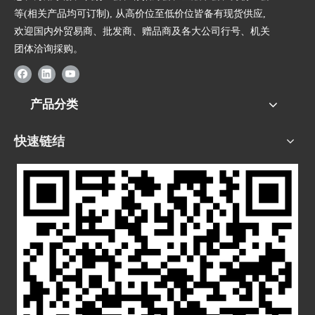
等(相关产品均可订制), 从高价位至低价位皆备有现货供应,
欢迎国内外贸易商、批发商、赠品商及各大公司行号、机关
团体洽询採购。
产品分类
快速链结